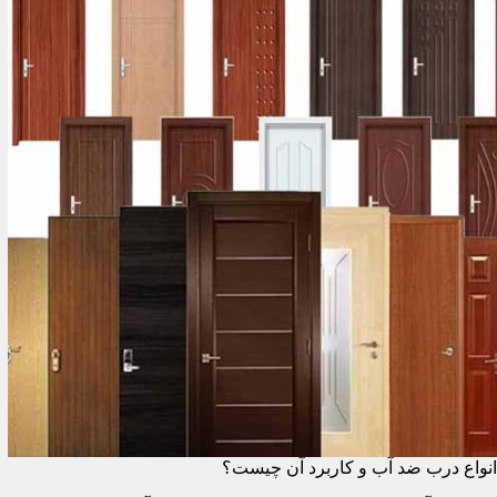
انواع درب ضد آب و کاربرد آن چیست؟