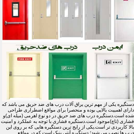
دستگیره یکی از مهم ترین یراق آلات درب های ضد حریق می باشد که
دارای اهمییت بالایی بوده و منحصرا برای مواقع اضطراری طراحی
شده است.دستگیره درب های ضد حریق در دو نوع اهرمی (میله ای)و
فشاری (تاچ)موجود است.دستگیره فشاری با توجه به عملکرد و امنیت
بالا کاربردی تر است.یکی از رایج ترین دستگیره هایی که بر روی این
درب ها نصب می شود؛ دستگیره آنتی پنیک است که در مواقع