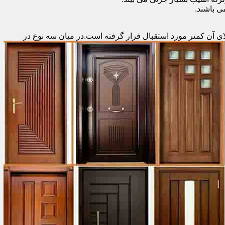
 باشند.
ای آن کمتر مورد استقبال
قرار گرفته است.در میان سه نوع در