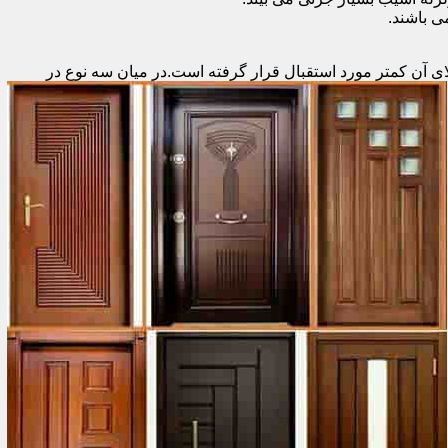
 باشند.
ای آن کمتر مورد استقبال
قرار گرفته است.در میان سه نوع در