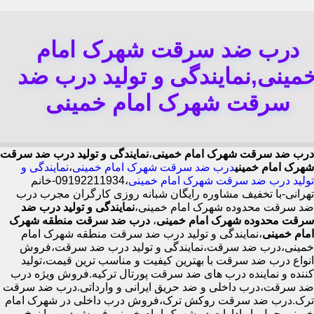
درب ضد سرقت شهرک امام
مینی,نمایندگی و تولید درب ضد
سرقت شهرک امام خمینی
درب ضد سرقت شهرک امام خمینی
،
نمایندگی و تولید درب ضد سرقت
شهرک امام خمینی
درب ضد سرقت شهرک امام خمینی
،
نمایندگی و
تولید درب ضد سرقت شهرک امام خمینی
،09192211934-خانم
تهرانی-با تخفیف مشاوره رایگان شبانه روزی کارگران مجرب درب
ضد سرقت محدوده شهرک امام خمینی،
نمایندگی و تولید درب ضد
سرقت محدوده شهرک امام خمینی
،
درب ضد سرقت منطقه شهرک
امام خمینی
،نمایندگی و تولید درب ضد سرقت منطقه شهرک امام
خمینی،درب ضد سرقت،نمایندگی و تولید درب ضد سرقت،فروش
انواع درب ضد سرقت با بهترین کیفیت و مناسب ترین قیمت،تولید
کننده و نماینده درب های ضد سرقت پورتال ترکیه.فروش ویژه درب
ضد سرقت،درب داخلی و ضد حریق ایرانی و وارداتی.درب ضد سرقت
ترک.درب ضد سرقت روکش ترک،فروش درب داخلی در شهرک امام
خمینی،حمل بار ادارات در شهرک امام خمینی،فروش درب با نرخ