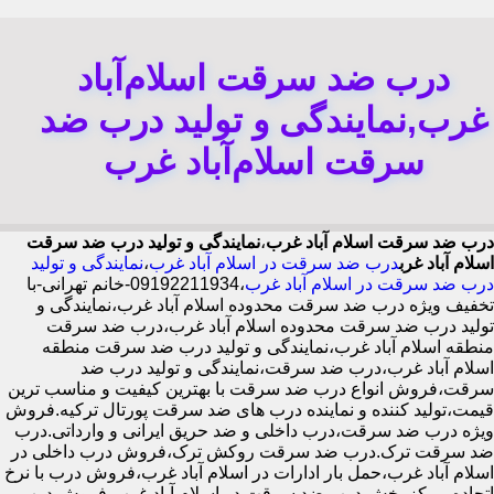
درب ضد سرقت اسلام‌آباد
غرب,نمایندگی و تولید درب ضد
سرقت اسلام‌آباد غرب
درب ضد سرقت اسلام آباد غرب
،
نمایندگی و تولید درب ضد سرقت
اسلام آباد غرب
درب ضد سرقت در اسلام آباد غرب
،
نمایندگی و تولید
درب ضد سرقت در اسلام آباد غرب
،09192211934-خانم تهرانی-با
تخفیف ویژه درب ضد سرقت محدوده اسلام آباد غرب،نمایندگی و
تولید درب ضد سرقت محدوده اسلام آباد غرب،درب ضد سرقت
منطقه اسلام آباد غرب،نمایندگی و تولید درب ضد سرقت منطقه
اسلام آباد غرب،درب ضد سرقت،نمایندگی و تولید درب ضد
سرقت،فروش انواع درب ضد سرقت با بهترین کیفیت و مناسب ترین
قیمت،تولید کننده و نماینده درب های ضد سرقت پورتال ترکیه.فروش
ویژه درب ضد سرقت،درب داخلی و ضد حریق ایرانی و وارداتی.درب
ضد سرقت ترک.درب ضد سرقت روکش ترک،فروش درب داخلی در
اسلام آباد غرب،حمل بار ادارات در اسلام آباد غرب،فروش درب با نرخ
اتحاده،مرکز پخش درب ضد سرقت در اسلام آباد غرب،فروش درب