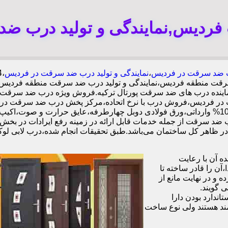
ردیس,نمایندگی و تولید درب ض
ضد سرقت در فردیس
،
نمایندگی و تولید درب ضد سرقت در فردیس
قت منطقه فردیس،نمایندگی و تولید درب ضد سرقت منطقه فردیس،
 نماینده درب های ضد سرقت پورتال ترکیه.فروش ویژه درب ضد سرقت
در فردیس،فروش درب با نرخ اتحاده،مرکز پخش درب ضد سرقت در 
ب ضد سرقت از جمله خدمات قابل ارائه در زمینه رفع ایرادات در بخش
 آن با رعایت
ن را قادر ساخته تا
 و در نهایت مانع از
 گویند.
ندارد بودن دارا
ند هستند ولی نوع ساخت