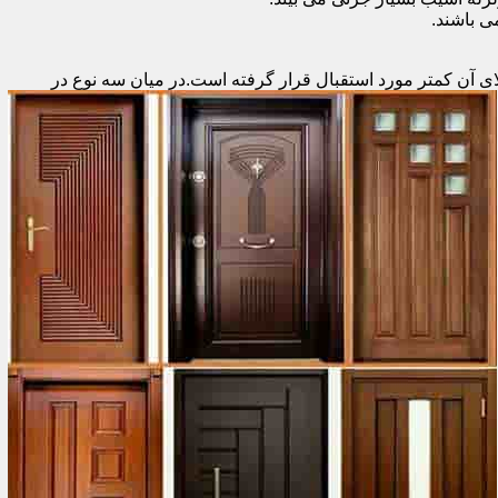
 باشند.
ای آن کمتر مورد استقبال
قرار گرفته است.در میان سه نوع در