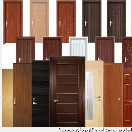
انواع درب ضد آب و کاربرد آن چیست؟