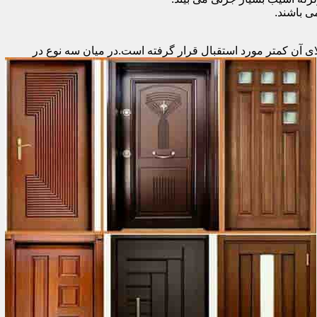
 باشند.
ای آن کمتر مورد استقبال
قرار گرفته است.در میان سه نوع در