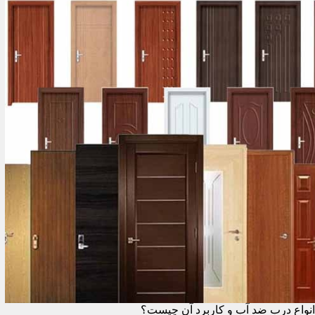
انواع درب ضد آب و کاربرد آن چیست؟