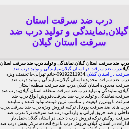
درب ضد سرقت استان
گیلان,نمایندگی و تولید درب ضد
سرقت استان گیلان
درب ضد سرقت استان گیلان
،
نمایندگی و تولید درب ضد سرقت استان
گیلان
درب ضد سرقت در استان گیلان
،
نمایندگی و تولید درب ضد
سرقت در استان گیلان
،09192211934-خانم تهرانی-با تخفیف ویژه
درب ضد سرقت محدوده استان گیلان،نمایندگی و تولید درب ضد
سرقت محدوده استان گیلان،درب ضد سرقت منطقه استان
گیلان،نمایندگی و تولید درب ضد سرقت منطقه استان گیلان،درب ضد
سرقت،نمایندگی و تولید درب ضد سرقت،فروش انواع درب ضد
سرقت با بهترین کیفیت و مناسب ترین قیمت،تولید کننده و نماینده
درب های ضد سرقت پورتال ترکیه.فروش ویژه درب ضد سرقت،درب
داخلی و ضد حریق ایرانی و وارداتی.درب ضد سرقت ترک.درب ضد
سرقت روکش ترک،فروش درب داخلی در استان گیلان،حمل بار
ادارات در استان گیلان،فروش درب با نرخ اتحاده،مرکز پخش درب ضد
سرقت در استان گیلان،فروش درب لابی در استان گیلان،ایمن ترین