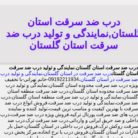
درب ضد سرقت استان
لستان,نمایندگی و تولید درب ضد
سرقت استان گلستان
درب ضد سرقت استان گلستان
،
نمایندگی و تولید درب ضد سرقت
استان گلستان
درب ضد سرقت در استان گلستان
،
نمایندگی و تولید درب
ضد سرقت در استان گلستان
،09192211934-خانم تهرانی-با تخفیف
ویژه درب ضد سرقت محدوده استان گلستان،نمایندگی و تولید درب
ضد سرقت محدوده استان گلستان،درب ضد سرقت منطقه استان
گلستان،نمایندگی و تولید درب ضد سرقت منطقه استان گلستان،درب
ضد سرقت،نمایندگی و تولید درب ضد سرقت،فروش انواع درب ضد
سرقت با بهترین کیفیت و مناسب ترین قیمت،تولید کننده و نماینده
درب های ضد سرقت پورتال ترکیه.فروش ویژه درب ضد سرقت،درب
داخلی و ضد حریق ایرانی و وارداتی.درب ضد سرقت ترک.درب ضد
سرقت روکش ترک،فروش درب داخلی در استان گلستان،حمل بار
ادارات در استان گلستان،فروش درب با نرخ اتحاده،مرکز پخش درب
ضد سرقت در استان گلستان،فروش درب لابی در استان