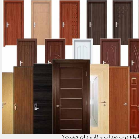
انواع درب ضد آب و کاربرد آن چیست؟