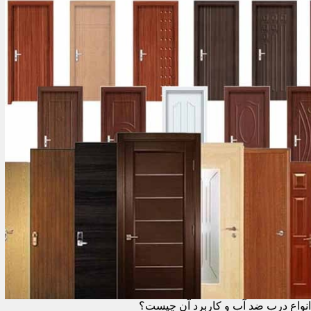
انواع درب ضد آب و کاربرد آن چیست؟