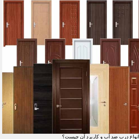
انواع درب ضد آب و کاربرد آن چیست؟