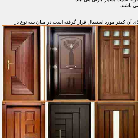
 باشند.
ای آن کمتر مورد استقبال
قرار گرفته است.در میان سه نوع در