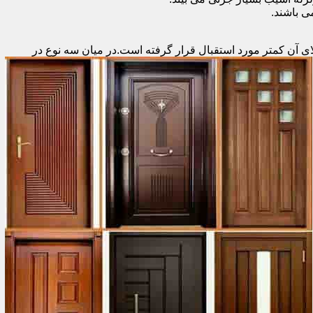
 باشند.
ای آن کمتر مورد استقبال
قرار گرفته است.در میان سه نوع در