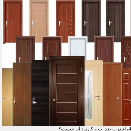
انواع درب ضد آب و کاربرد آن چیست؟