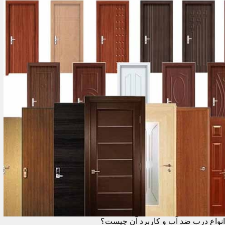
انواع درب ضد آب و کاربرد آن چیست؟