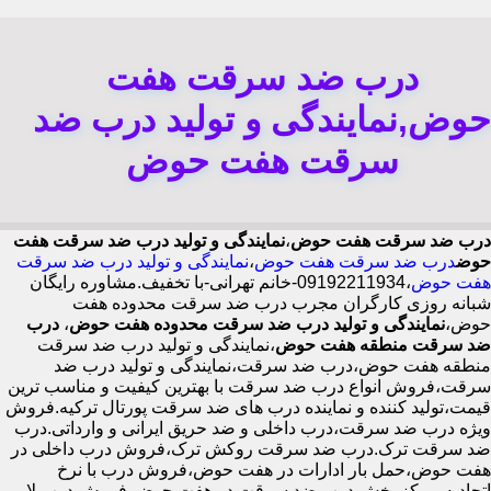
درب ضد سرقت هفت
حوض,نمایندگی و تولید درب ضد
سرقت هفت حوض
درب ضد سرقت هفت حوض
،
نمایندگی و تولید درب ضد سرقت هفت
حوض
درب ضد سرقت هفت حوض
،
نمایندگی و تولید درب ضد سرقت
هفت حوض
،09192211934-خانم تهرانی-با تخفیف.مشاوره رایگان
شبانه روزی کارگران مجرب درب ضد سرقت محدوده هفت
حوض،
نمایندگی و تولید درب ضد سرقت محدوده هفت حوض
،
درب
ضد سرقت منطقه هفت حوض
،نمایندگی و تولید درب ضد سرقت
منطقه هفت حوض،درب ضد سرقت،نمایندگی و تولید درب ضد
سرقت،فروش انواع درب ضد سرقت با بهترین کیفیت و مناسب ترین
قیمت،تولید کننده و نماینده درب های ضد سرقت پورتال ترکیه.فروش
ویژه درب ضد سرقت،درب داخلی و ضد حریق ایرانی و وارداتی.درب
ضد سرقت ترک.درب ضد سرقت روکش ترک،فروش درب داخلی در
هفت حوض،حمل بار ادارات در هفت حوض،فروش درب با نرخ
اتحادیه،مرکز پخش درب ضد سرقت در هفت حوض،فروش درب لابی