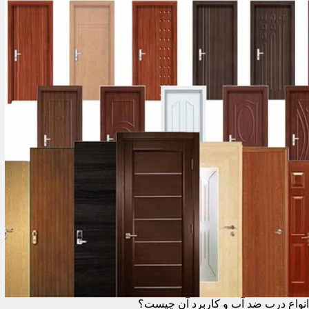
انواع درب ضد آب و کاربرد آن چیست؟