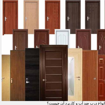
انواع درب ضد آب و کاربرد آن چیست؟