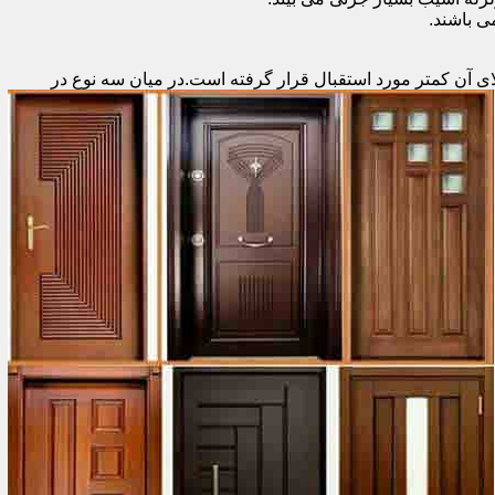
 باشند.
ای آن کمتر مورد استقبال
قرار گرفته است.در میان سه نوع در