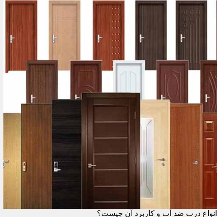
انواع درب ضد آب و کاربرد آن چیست؟