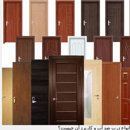
انواع درب ضد آب و کاربرد آن چیست؟