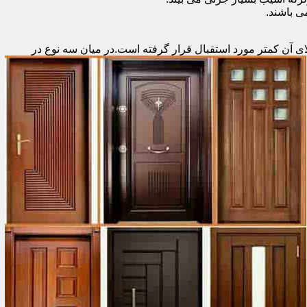
 باشند.
ای آن کمتر مورد استقبال
قرار گرفته است.در میان سه نوع در