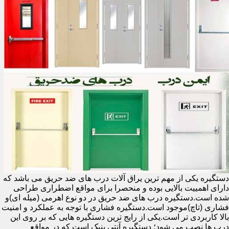
دستگیره یکی از مهم ترین یراق آلات درب های ضد حریق می باشد که
دارای اهمییت بالایی بوده و منحصرا برای مواقع اضطراری طراحی
شده است.دستگیره درب های ضد حریق در دو نوع اهرمی (میله ای)و
فشاری (تاچ)موجود است.دستگیره فشاری با توجه به عملکرد و امنیت
بالا کاربردی تر است.یکی از رایج ترین دستگیره هایی که بر روی این
درب ها نصب می شود؛ دستگیره آنتی پنیک است که در مواقع