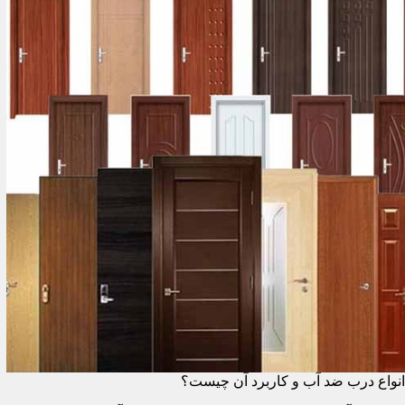
انواع درب ضد آب و کاربرد آن چیست؟