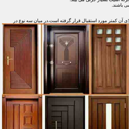
 باشند.
ای آن کمتر مورد استقبال
قرار گرفته است.در میان سه نوع در