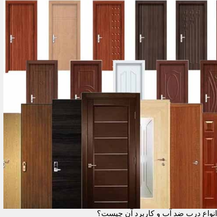
انواع درب ضد آب و کاربرد آن چیست؟