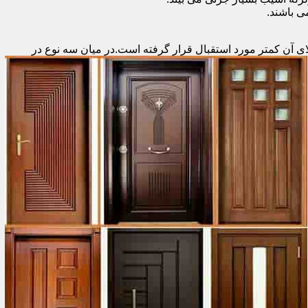
 باشند.
ای آن کمتر مورد استقبال
قرار گرفته است.در میان سه نوع در