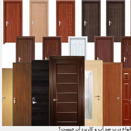
انواع درب ضد آب و کاربرد آن چیست؟