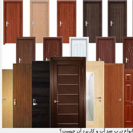
انواع درب ضد آب و کاربرد آن چیست؟