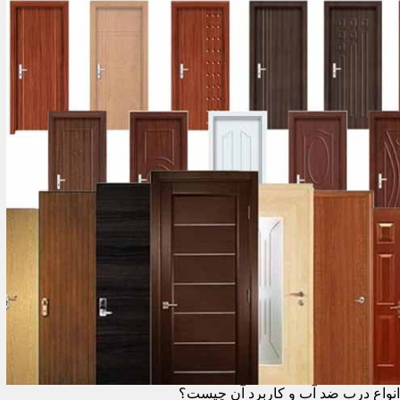
انواع درب ضد آب و کاربرد آن چیست؟