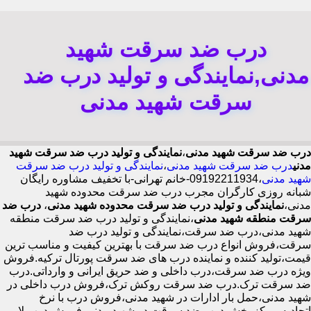
درب ضد سرقت شهید
مدنی,نمایندگی و تولید درب ضد
سرقت شهید مدنی
درب ضد سرقت شهید مدنی
،
نمایندگی و تولید درب ضد سرقت شهید
مدنی
درب ضد سرقت شهید مدنی
،
نمایندگی و تولید درب ضد سرقت
شهید مدنی
،09192211934-خانم تهرانی-با تخفیف مشاوره رایگان
شبانه روزی کارگران مجرب درب ضد سرقت محدوده شهید
مدنی،
نمایندگی و تولید درب ضد سرقت محدوده شهید مدنی
،
درب ضد
سرقت منطقه شهید مدنی
،نمایندگی و تولید درب ضد سرقت منطقه
شهید مدنی،درب ضد سرقت،نمایندگی و تولید درب ضد
سرقت،فروش انواع درب ضد سرقت با بهترین کیفیت و مناسب ترین
قیمت،تولید کننده و نماینده درب های ضد سرقت پورتال ترکیه.فروش
ویژه درب ضد سرقت،درب داخلی و ضد حریق ایرانی و وارداتی.درب
ضد سرقت ترک.درب ضد سرقت روکش ترک،فروش درب داخلی در
شهید مدنی،حمل بار ادارات در شهید مدنی،فروش درب با نرخ
اتحادیه،مرکز پخش درب ضد سرقت در شهید مدنی،فروش درب لابی