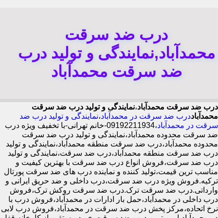
درب ضد سرقت
محمدآباد,نمایندگی و تولید درب
ضد سرقت محمدآباد
درب ضد سرقت محمدآباد
،
نمایندگی و تولید درب ضد سرقت
محمدآباد
درب ضد سرقت در محمدآباد
،
نمایندگی و تولید درب ضد
سرقت در محمدآباد
،09192211934-خانم تهرانی-با تخفیف ویژه درب
ضد سرقت محدوده محمدآباد،نمایندگی و تولید درب ضد سرقت
محدوده محمدآباد،درب ضد سرقت منطقه محمدآباد،نمایندگی و تولید
درب ضد سرقت منطقه محمدآباد،درب ضد سرقت،نمایندگی و تولید
درب ضد سرقت،فروش انواع درب ضد سرقت با بهترین کیفیت و
مناسب ترین قیمت،تولید کننده و نماینده درب های ضد سرقت پورتال
ترکیه.فروش ویژه درب ضد سرقت،درب داخلی و ضد حریق ایرانی و
وارداتی.درب ضد سرقت ترک.درب ضد سرقت روکش ترک،فروش
درب داخلی در محمدآباد،حمل بار ادارات در محمدآباد،فروش درب با
نرخ اتحاده،مرکز پخش درب ضد سرقت در محمدآباد،فروش درب لابی
در محمدآباد،ایمن ترین درب ضد سرقت-خرید مستقیم از کارخانه قفل