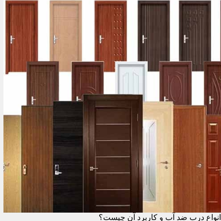
انواع درب ضد آب و کاربرد آن چیست؟