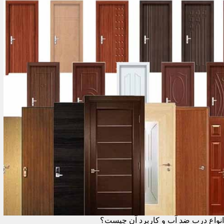
انواع درب ضد آب و کاربرد آن چیست؟