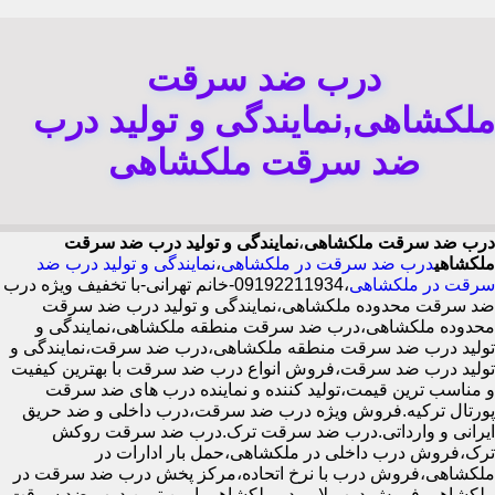
درب ضد سرقت
ملکشاهی,نمایندگی و تولید درب
ضد سرقت ملکشاهی
درب ضد سرقت ملکشاهی
،
نمایندگی و تولید درب ضد سرقت
ملکشاهی
درب ضد سرقت در ملکشاهی
،
نمایندگی و تولید درب ضد
سرقت در ملکشاهی
،09192211934-خانم تهرانی-با تخفیف ویژه درب
ضد سرقت محدوده ملکشاهی،نمایندگی و تولید درب ضد سرقت
محدوده ملکشاهی،درب ضد سرقت منطقه ملکشاهی،نمایندگی و
تولید درب ضد سرقت منطقه ملکشاهی،درب ضد سرقت،نمایندگی و
تولید درب ضد سرقت،فروش انواع درب ضد سرقت با بهترین کیفیت
و مناسب ترین قیمت،تولید کننده و نماینده درب های ضد سرقت
پورتال ترکیه.فروش ویژه درب ضد سرقت،درب داخلی و ضد حریق
ایرانی و وارداتی.درب ضد سرقت ترک.درب ضد سرقت روکش
ترک،فروش درب داخلی در ملکشاهی،حمل بار ادارات در
ملکشاهی،فروش درب با نرخ اتحاده،مرکز پخش درب ضد سرقت در
ملکشاهی،فروش درب لابی در ملکشاهی،ایمن ترین درب ضد سرقت-