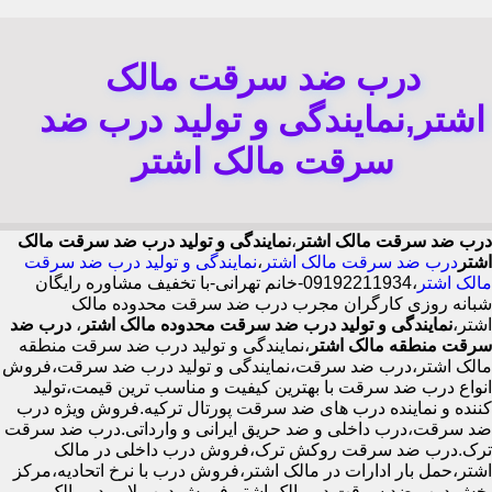
درب ضد سرقت مالک
اشتر,نمایندگی و تولید درب ضد
سرقت مالک اشتر
درب ضد سرقت مالک اشتر
،
نمایندگی و تولید درب ضد سرقت مالک
اشتر
درب ضد سرقت مالک اشتر
،
نمایندگی و تولید درب ضد سرقت
مالک اشتر
،09192211934-خانم تهرانی-با تخفیف مشاوره رایگان
شبانه روزی کارگران مجرب درب ضد سرقت محدوده مالک
اشتر،
نمایندگی و تولید درب ضد سرقت محدوده مالک اشتر
،
درب ضد
سرقت منطقه مالک اشتر
،نمایندگی و تولید درب ضد سرقت منطقه
مالک اشتر،درب ضد سرقت،نمایندگی و تولید درب ضد سرقت،فروش
انواع درب ضد سرقت با بهترین کیفیت و مناسب ترین قیمت،تولید
کننده و نماینده درب های ضد سرقت پورتال ترکیه.فروش ویژه درب
ضد سرقت،درب داخلی و ضد حریق ایرانی و وارداتی.درب ضد سرقت
ترک.درب ضد سرقت روکش ترک،فروش درب داخلی در مالک
اشتر،حمل بار ادارات در مالک اشتر،فروش درب با نرخ اتحادیه،مرکز
پخش درب ضد سرقت در مالک اشتر،فروش درب لابی در مالک