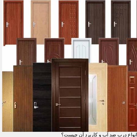
انواع درب ضد آب و کاربرد آن چیست؟