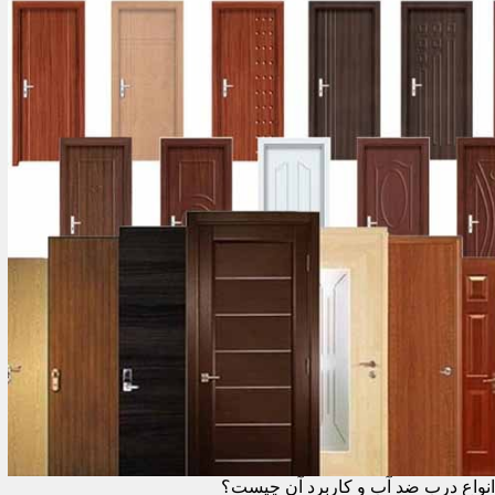
انواع درب ضد آب و کاربرد آن چیست؟