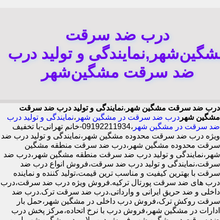
درب ضد سرقت
شگین‌شهر,نمایندگی و تولید درب
ضد سرقت مشگین‌شهر
درب ضد سرقت مشگین شهر
،
نمایندگی و تولید درب ضد سرقت
مشگین شهر
درب ضد سرقت در مشگین شهر
،
نمایندگی و تولید درب
ضد سرقت در مشگین شهر
،09192211934-خانم تهرانی-با تخفیف
ویژه درب ضد سرقت محدوده مشگین شهر،نمایندگی و تولید درب ضد
سرقت محدوده مشگین شهر،درب ضد سرقت منطقه مشگین
شهر،نمایندگی و تولید درب ضد سرقت منطقه مشگین شهر،درب ضد
سرقت،نمایندگی و تولید درب ضد سرقت،فروش انواع درب ضد
سرقت با بهترین کیفیت و مناسب ترین قیمت،تولید کننده و نماینده
درب های ضد سرقت پورتال ترکیه.فروش ویژه درب ضد سرقت،درب
داخلی و ضد حریق ایرانی و وارداتی.درب ضد سرقت ترک.درب ضد
سرقت روکش ترک،فروش درب داخلی در مشگین شهر،حمل بار
ادارات در مشگین شهر،فروش درب با نرخ اتحاده،مرکز پخش درب
ضد سرقت در مشگین شهر،فروش درب لابی در مشگین شهر،ایمن