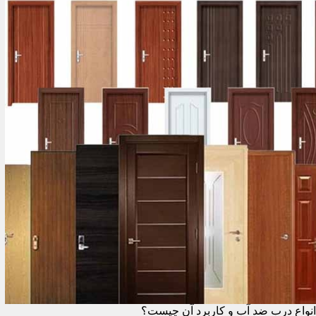
انواع درب ضد آب و کاربرد آن چیست؟