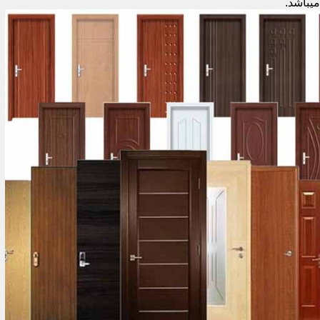
میباشد.