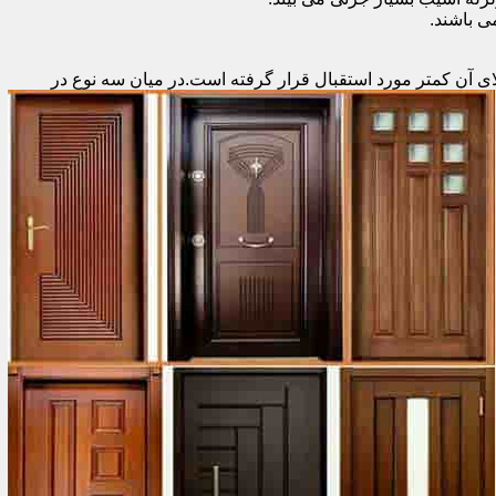
 باشند.
ای آن کمتر مورد استقبال
قرار گرفته است.در میان سه نوع در