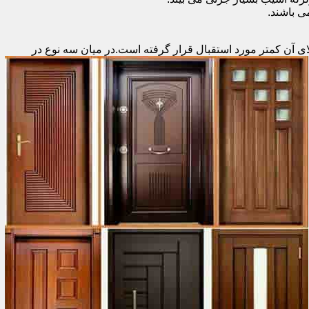
 باشند.
ای آن کمتر مورد استقبال
قرار گرفته است.در میان سه نوع در