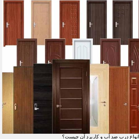
انواع درب ضد آب و کاربرد آن چیست؟