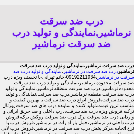
درب ضد سرقت
نرماشیر,نمایندگی و تولید درب
ضد سرقت نرماشیر
درب ضد سرقت نرماشیر
،
نمایندگی و تولید درب ضد سرقت
نرماشیر
درب ضد سرقت در نرماشیر
،
نمایندگی و تولید درب ضد
سرقت در نرماشیر
،09192211934-خانم تهرانی-با تخفیف ویژه درب
ضد سرقت محدوده نرماشیر،نمایندگی و تولید درب ضد سرقت
محدوده نرماشیر،درب ضد سرقت منطقه نرماشیر،نمایندگی و تولید
درب ضد سرقت منطقه نرماشیر،درب ضد سرقت،نمایندگی و تولید
درب ضد سرقت،فروش انواع درب ضد سرقت با بهترین کیفیت و
مناسب ترین قیمت،تولید کننده و نماینده درب های ضد سرقت پورتال
ترکیه.فروش ویژه درب ضد سرقت،درب داخلی و ضد حریق ایرانی و
وارداتی.درب ضد سرقت ترک.درب ضد سرقت روکش ترک،فروش
درب داخلی در نرماشیر،حمل بار ادارات در نرماشیر،فروش درب با
نرخ اتحاده،مرکز پخش درب ضد سرقت در نرماشیر،فروش درب لابی
در نرماشیر،ایمن ترین درب ضد سرقت-خرید مستقیم از کارخانه قفل