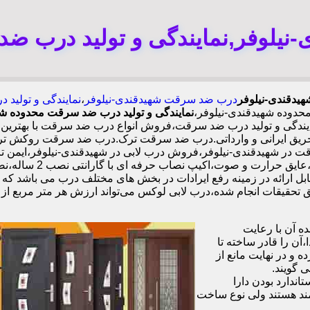
یلوفر,نمایندگی و تولید درب ضد
هیدقندی-نیلوفر
درب ضد سرقت شهیدقندی-نیلوفر
،
نمایندگی و تولید
دوده شهیدقندی-نیلوفر،
نمایندگی و تولید درب ضد سرقت محدوده شه
گی و تولید درب ضد سرقت،فروش انواع درب ضد سرقت با بهترین کیف
یق ایرانی و وارداتی.درب ضد سرقت ترک.درب ضد سرقت روکش ترک،
ت در شهیدقندی-نیلوفر،فروش درب لابی در شهیدقندی-نیلوفر،ایمن 
ل ارائه در زمینه رفع ایرادات در بخش های مختلف درب می باشد که 
 آن با رعایت
ن را قادر ساخته تا
 و در نهایت مانع از
 گویند.
ندارد بودن دارا
ند هستند ولی نوع ساخت