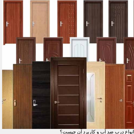
انواع درب ضد آب و کاربرد آن چیست؟