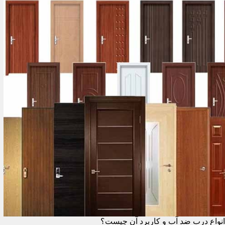
انواع درب ضد آب و کاربرد آن چیست؟